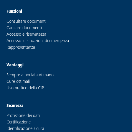
Funzioni
Consultare documenti
Caricare documenti
Accesso e riservatezza
Accesso in situazioni di emergenza
Rappresentanza
Vantaggi
Sempre a portata di mano
Cure ottimali
Uso pratico della CIP
Sicurezza
Protezione dei dati
Certificazione
Identificazione sicura