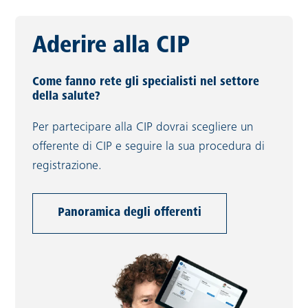
Aderire alla CIP
Come fanno rete gli specialisti nel settore
della salute?
Per partecipare alla CIP dovrai scegliere un
offerente di CIP e seguire la sua procedura di
registrazione.
Panoramica degli offerenti