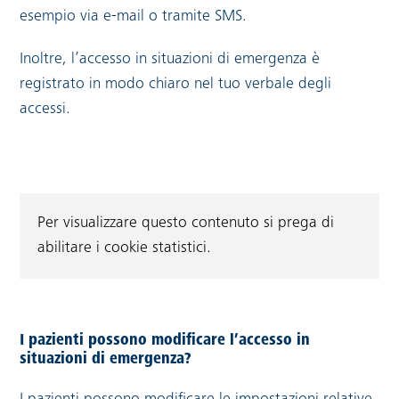
esempio via e-mail o tramite SMS.
Inoltre, l’accesso in situazioni di emergenza è
registrato in modo chiaro nel tuo verbale degli
accessi.
Per visualizzare questo contenuto si prega di
abilitare i cookie statistici.
I pazienti possono modificare l’accesso in
situazioni di emergenza?