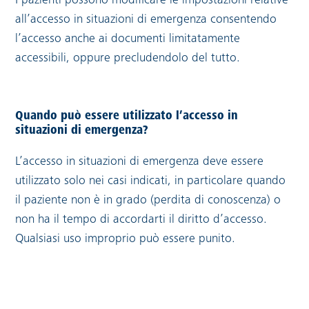
I pazienti possono modificare le impostazioni relative
all’accesso in situazioni di emergenza consentendo
l’accesso anche ai documenti limitatamente
accessibili, oppure precludendolo del tutto.
Quando può essere utilizzato l’accesso in
situazioni di emergenza?
L’accesso in situazioni di emergenza deve essere
utilizzato solo nei casi indicati, in particolare quando
il paziente non è in grado (perdita di conoscenza) o
non ha il tempo di accordarti il diritto d’accesso.
Qualsiasi uso improprio può essere punito.