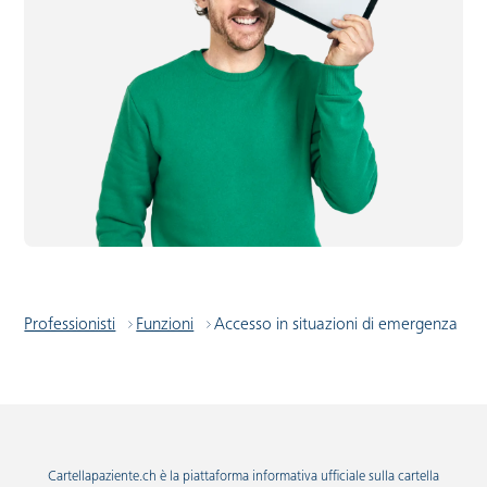
Professionisti
Funzioni
Accesso in situazioni di emergenza
Cartellapaziente.ch è la piattaforma informativa ufficiale sulla cartella