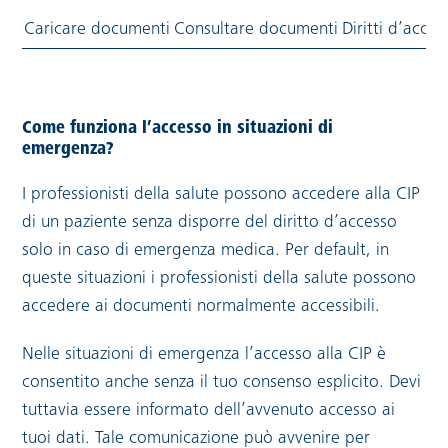
Caricare documenti
Consultare documenti
Diritti d’acces
Come funziona l’accesso in situazioni di
emergenza?
I professionisti della salute possono accedere alla CIP
di un paziente senza disporre del diritto d’accesso
solo in caso di emergenza medica. Per default, in
queste situazioni i professionisti della salute possono
accedere ai documenti normalmente accessibili.
Nelle situazioni di emergenza l’accesso alla CIP è
consentito anche senza il tuo consenso esplicito. Devi
tuttavia essere informato dell’avvenuto accesso ai
tuoi dati. Tale comunicazione può avvenire per