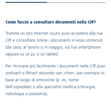
Come faccio a consultare documenti nella CIP?
Tramite un sito Internet sicuro puoi accedere alla tua
CIP e consultare online i documenti in essa contenuti
(da casa, al lavoro o in viaggio, sul tuo smartphone
oppure su un pc o un tablet).
Per ritrovare più facilmente i documenti nella CIP puoi
ordinarli o filtrarli secondo vari criteri, per esempio in
base al luogo di emissione (p. es. nome
dell’ospedale) o alla specialità medica (chirurgia,
radiologia o pediatria).