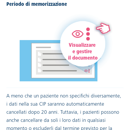
Periodo di memorizzazione
A meno che un paziente non specifichi diversamente,
i dati nella sua CIP saranno automaticamente
cancellati dopo 20 anni. Tuttavia, i pazienti possono
anche cancellare da soli i loro dati in qualsiasi
momento o escluderli dal termine previsto per la