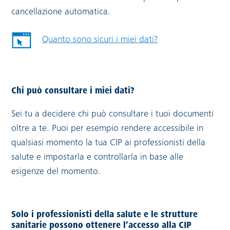
cancellazione automatica.
Quanto sono sicuri i miei dati?
Chi può consultare i miei dati?
Sei tu a decidere chi può consultare i tuoi documenti
oltre a te. Puoi per esempio rendere accessibile in
qualsiasi momento la tua CIP ai professionisti della
salute e impostarla e controllarla in base alle
esigenze del momento.
Solo i professionisti della salute e le strutture
sanitarie possono ottenere l’accesso alla CIP