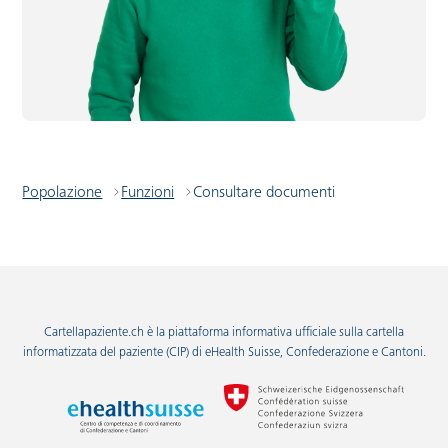
Popolazione
Funzioni
Consultare documenti
Cartellapaziente.ch è la piattaforma informativa ufficiale sulla cartella
informatizzata del paziente (CIP) di eHealth Suisse, Confederazione e Cantoni.