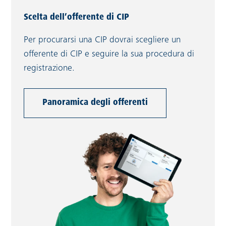
Scelta dell’offerente di CIP
Per procurarsi una CIP dovrai scegliere un
offerente di CIP e seguire la sua procedura di
registrazione.
Panoramica degli offerenti