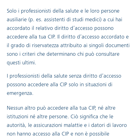
Solo i professionisti della salute e le loro persone
ausiliarie (p. es. assistenti di studi medici) a cui hai
accordato il relativo diritto d’accesso possono
accedere alla tua CIP. Il diritto d’accesso accordato e
il grado di riservatezza attribuito ai singoli documenti
sono i criteri che determinano chi può consultare
questi ultimi.
I professionisti della salute senza diritto d’accesso
possono accedere alla CIP solo in situazioni di
emergenza.
Nessun altro può accedere alla tua CIP, né altre
istituzioni né altre persone. Ciò significa che le
autorità, le assicurazioni malattie e i datori di lavoro
non hanno accesso alla CIP e non è possibile