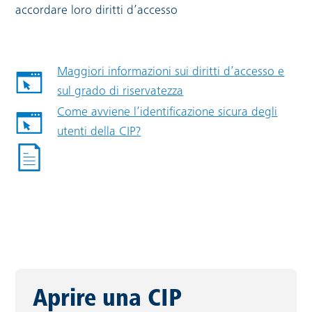
accordare loro diritti d’accesso
Maggiori informazioni sui diritti d’accesso e
sul grado di riservatezza
Come avviene l’identificazione sicura degli
utenti della CIP?
Link esterno:
Aprire una CIP