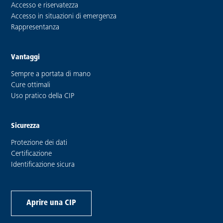
Accesso e riservatezza
Accesso in situazioni di emergenza
Rappresentanza
Vantaggi
Sempre a portata di mano
Cure ottimali
Uso pratico della CIP
Sicurezza
Protezione dei dati
Certificazione
Identificazione sicura
Aprire una CIP