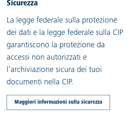
Sicurezza
La legge federale sulla protezione
dei dati e la legge federale sulla CIP
garantiscono la protezione da
accessi non autorizzati e
l’archiviazione sicura dei tuoi
documenti nella CIP.
Maggiori informazioni sulla sicurezza