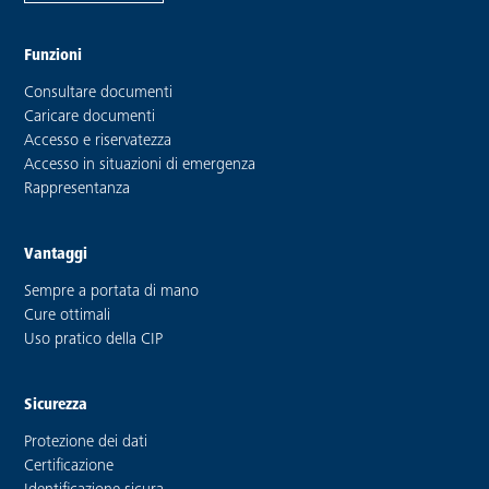
Funzioni
Consultare documenti
Caricare documenti
Accesso e riservatezza
Accesso in situazioni di emergenza
Rappresentanza
Vantaggi
Sempre a portata di mano
Cure ottimali
Uso pratico della CIP
Sicurezza
Protezione dei dati
Certificazione