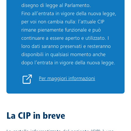
disegno di legge al Parlamento.
Fino all’entrata in vigore della nuova legge,
per voi non cambia nulla: l’attuale CIP
rimane pienamente funzionale e può
continuare a essere aperto e utilizzato. I
loro dati saranno preservati e resteranno
disponibili in qualsiasi momento anche
dopo l’entrata in vigore della nuova legge.
Per maggiori informazioni
Link esterno:
La CIP in breve