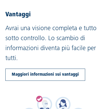
Vantaggi
Avrai una visione completa e tutto
sotto controllo. Lo scambio di
informazioni diventa più facile per
tutti.
Maggiori informazioni sui vantaggi