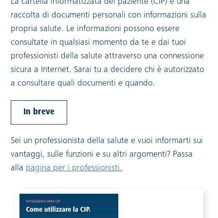
La cartella informatizzata del paziente (CIP) è una
raccolta di documenti personali con informazioni sulla
propria salute. Le informazioni possono essere
consultate in qualsiasi momento da te e dai tuoi
professionisti della salute attraverso una connessione
sicura a Internet. Sarai tu a decidere chi è autorizzato
a consultare quali documenti e quando.
In breve
Sei un professionista della salute e vuoi informarti sui
vantaggi, sulle funzioni e su altri argomenti? Passa
alla
pagina per i professionisti.