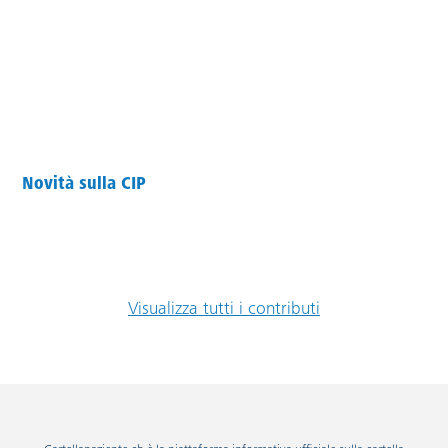
Novità sulla CIP
Visualizza tutti i contributi