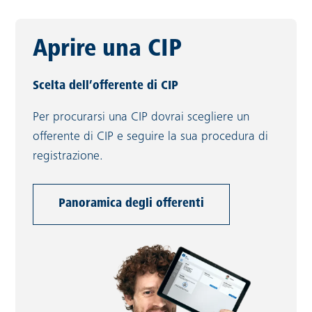
Aprire una CIP
Scelta dell’offerente di CIP
Per procurarsi una CIP dovrai scegliere un
offerente di CIP e seguire la sua procedura di
registrazione.
Panoramica degli offerenti