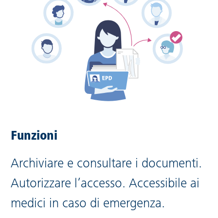
Funzioni
Archiviare e consultare i documenti.
Autorizzare l’accesso. Accessibile ai
medici in caso di emergenza.