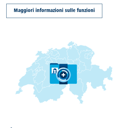
Maggiori informazioni sulle funzioni