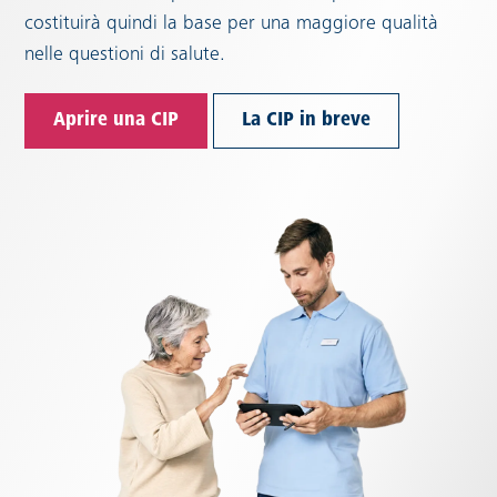
costituirà quindi la base per una maggiore qualità
nelle questioni di salute.
Aprire una CIP
La CIP in breve