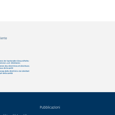
ziente
Pubblicazioni