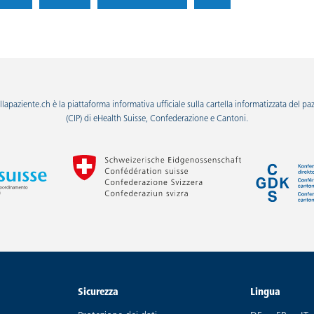
llapaziente.ch è la piattaforma informativa ufficiale sulla cartella informatizzata del pa
(CIP) di eHealth Suisse, Confederazione e Cantoni.
Sicurezza
Lingua