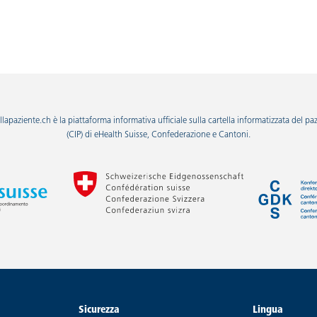
llapaziente.ch è la piattaforma informativa ufficiale sulla cartella informatizzata del pa
(CIP) di eHealth Suisse, Confederazione e Cantoni.
Sicurezza
Lingua