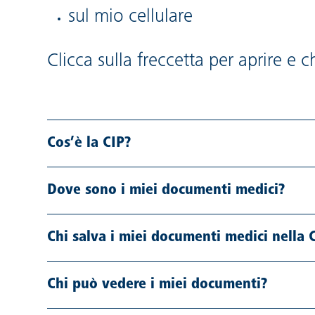
sul mio cellulare
Clicca sulla freccetta per aprire e
Cos’è la CIP?
Dove sono i miei documenti medici?
Chi salva i miei documenti medici nella 
Chi può vedere i miei documenti?