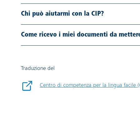
Chi può aiutarmi con la CIP?
Come ricevo i miei documenti da mettere
Traduzione del
Centro di competenza per la lingua facile 
Link esterno: