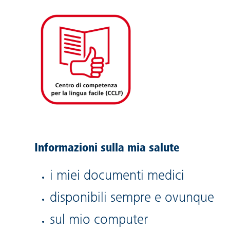
Informazioni sulla mia salute
i miei documenti medici
disponibili sempre e ovunque
sul mio computer