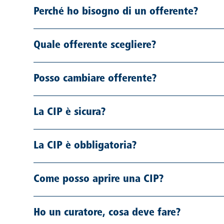
Perché ho bisogno di un offerente?
Quale offerente scegliere?
Posso cambiare offerente?
La CIP è sicura?
La CIP è obbligatoria?
Come posso aprire una CIP?
Ho un curatore, cosa deve fare?