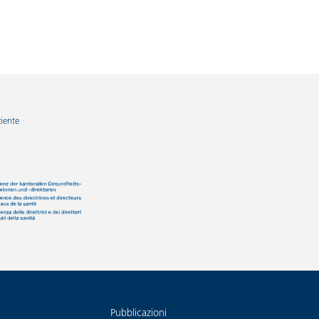
ziente
Pubblicazioni