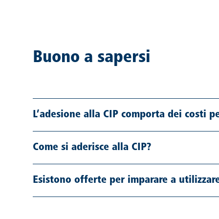
Buono a sapersi
L’adesione alla CIP comporta dei costi pe
Come si aderisce alla CIP?
Esistono offerte per imparare a utilizzare