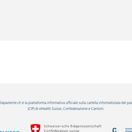
llapaziente.ch è la piattaforma informativa ufficiale sulla cartella informatizzata del pa
(CIP) di eHealth Suisse, Confederazione e Cantoni.