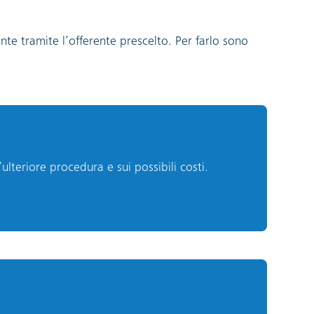
nte tramite l’offerente prescelto. Per farlo sono
ulteriore procedura e sui possibili costi.