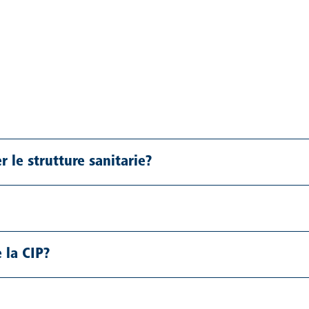
r le strutture sanitarie?
 la CIP?