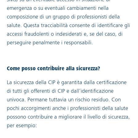
emergenza o su eventuali cambiamenti nella
composizione di un gruppo di professionisti della
salute. Questa tracciabilità consente di identificare gli
accessi fraudolenti o indesiderati e, se del caso, di
perseguire penalmente i responsabili.
Come posso contribuire alla sicurezza?
La sicurezza della CIP è garantita dalla certificazione
di tutti gli offerenti di CIP e dall’identificazione
univoca. Permane tuttavia un rischio residuo. Con
pochi accorgimenti anche i professionisti della salute
possono contribuire a migliorare il livello di sicurezza,
per esempio: