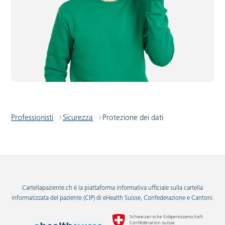
Professionisti
Sicurezza
Protezione dei dati
Cartellapaziente.ch è la piattaforma informativa ufficiale sulla cartella
informatizzata del paziente (CIP) di eHealth Suisse, Confederazione e Cantoni.