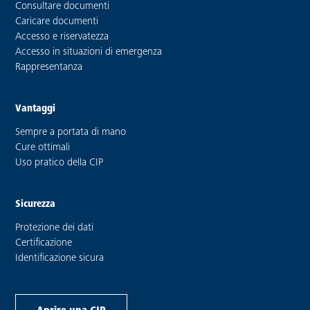
Consultare documenti
Caricare documenti
Accesso e riservatezza
Accesso in situazioni di emergenza
Rappresentanza
Vantaggi
Sempre a portata di mano
Cure ottimali
Uso pratico della CIP
Sicurezza
Protezione dei dati
Certificazione
Identificazione sicura