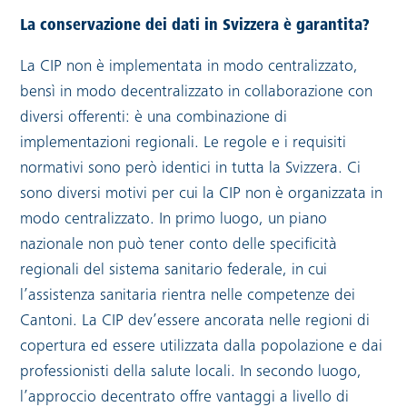
La conservazione dei dati in Svizzera è garantita?
La CIP non è implementata in modo centralizzato,
bensì in modo decentralizzato in collaborazione con
diversi offerenti: è una combinazione di
implementazioni regionali. Le regole e i requisiti
normativi sono però identici in tutta la Svizzera. Ci
sono diversi motivi per cui la CIP non è organizzata in
modo centralizzato. In primo luogo, un piano
nazionale non può tener conto delle specificità
regionali del sistema sanitario federale, in cui
l’assistenza sanitaria rientra nelle competenze dei
Cantoni. La CIP dev’essere ancorata nelle regioni di
copertura ed essere utilizzata dalla popolazione e dai
professionisti della salute locali. In secondo luogo,
l’approccio decentrato offre vantaggi a livello di