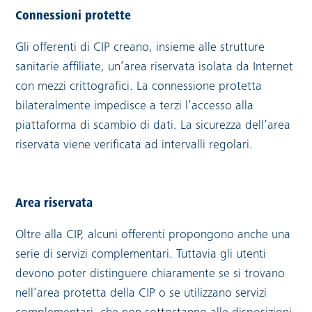
Connessioni protette
Gli offerenti di CIP creano, insieme alle strutture
sanitarie affiliate, un’area riservata isolata da Internet
con mezzi crittografici. La connessione protetta
bilateralmente impedisce a terzi l’accesso alla
piattaforma di scambio di dati. La sicurezza dell’area
riservata viene verificata ad intervalli regolari.
Area riservata
Oltre alla CIP, alcuni offerenti propongono anche una
serie di servizi complementari. Tuttavia gli utenti
devono poter distinguere chiaramente se si trovano
nell’area protetta della CIP o se utilizzano servizi