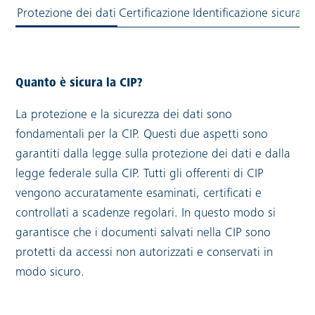
Protezione dei dati
Certificazione
Identificazione sicura
Quanto è sicura la CIP?
La protezione e la sicurezza dei dati sono
fondamentali per la CIP. Questi due aspetti sono
garantiti dalla legge sulla protezione dei dati e dalla
legge federale sulla CIP. Tutti gli offerenti di CIP
vengono accuratamente esaminati, certificati e
controllati a scadenze regolari. In questo modo si
garantisce che i documenti salvati nella CIP sono
protetti da accessi non autorizzati e conservati in
modo sicuro.