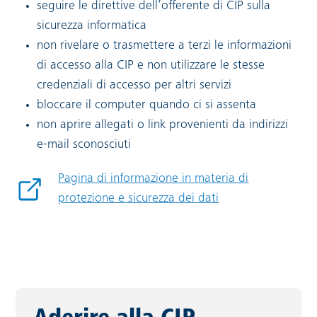
seguire le direttive dell’offerente di CIP sulla
sicurezza informatica
non rivelare o trasmettere a terzi le informazioni
di accesso alla CIP e non utilizzare le stesse
credenziali di accesso per altri servizi
bloccare il computer quando ci si assenta
non aprire allegati o link provenienti da indirizzi
e-mail sconosciuti
Pagina di informazione in materia di
Link esterno:
protezione e sicurezza dei dati