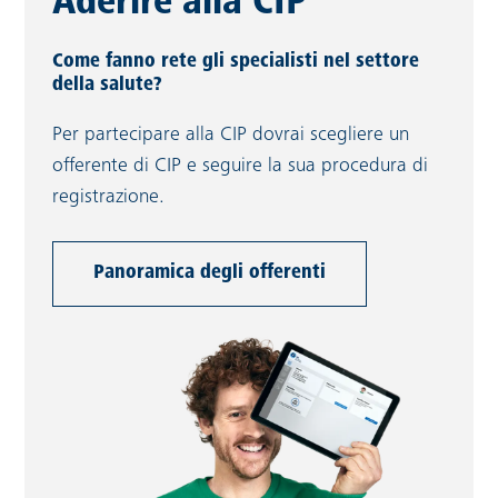
Aderire alla CIP
Come fanno rete gli specialisti nel settore
della salute?
Per partecipare alla CIP dovrai scegliere un
offerente di CIP e seguire la sua procedura di
registrazione.
Panoramica degli offerenti