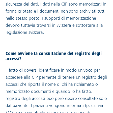
sicurezza dei dati. I dati nella CIP sono memorizzati in
forma criptata e i documenti non sono archiviati tutti
nello stesso posto. I supporti di memorizzazione
devono tuttavia trovarsi in Svizzera e sottostare alla
legislazione svizzera.
Come avviene la consultazione del registro degli
accessi?
Il fatto di doversi identificare in modo univoco per
accedere alla CIP permette di tenere un registro degli
accessi che riporta il nome di chi ha richiamato o
memorizzato documenti e quando lo ha fatto. Il
registro degli accessi può però essere consultato solo
dal paziente. I pazienti vengono informati (p. es. via
SMS) su un eventuale accesso in situazione di