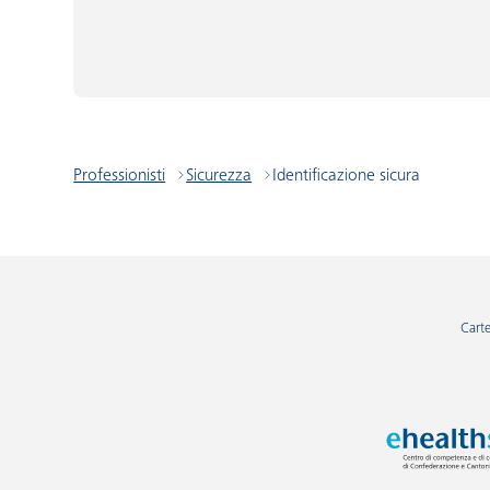
Professionisti
Sicurezza
Identificazione sicura
Carte