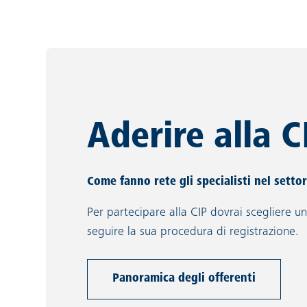
Aderire alla C
Come fanno rete gli specialisti nel settor
Per partecipare alla CIP dovrai scegliere un
seguire la sua procedura di registrazione.
Panoramica degli offerenti