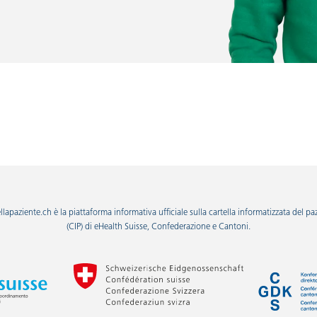
llapaziente.ch è la piattaforma informativa ufficiale sulla cartella informatizzata del pa
(CIP) di eHealth Suisse, Confederazione e Cantoni.