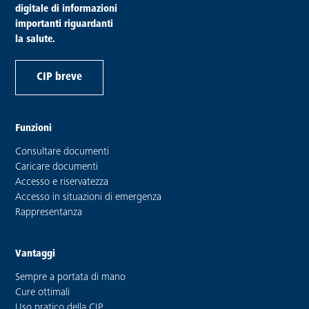
digitale di informazioni
importanti riguardanti
la salute.
CIP breve
Funzioni
Consultare documenti
Caricare documenti
Accesso e riservatezza
Accesso in situazioni di emergenza
Rappresentanza
Vantaggi
Sempre a portata di mano
Cure ottimali
Uso pratico della CIP