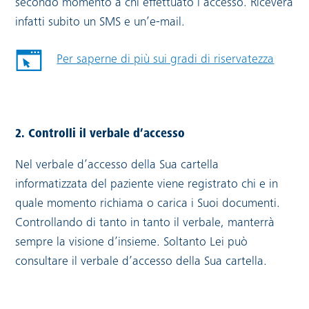
secondo momento a chi effettuato l’accesso. Riceverà
infatti subito un SMS e un’e-mail.
Per saperne di più sui gradi di riservatezza
2. Controlli il verbale d’accesso
Nel verbale d’accesso della Sua cartella
informatizzata del paziente viene registrato chi e in
quale momento richiama o carica i Suoi documenti.
Controllando di tanto in tanto il verbale, manterrà
sempre la visione d’insieme. Soltanto Lei può
consultare il verbale d’accesso della Sua cartella.