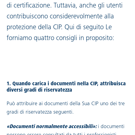
di certificazione. Tuttavia, anche gli utenti
contribuiscono considerevolmente alla
protezione della CIP. Qui di seguito Le
forniamo quattro consigli in proposito:
1. Quando carica i documenti nella CIP, attribuisca
diversi gradi di riservatezza
Può attribuire ai documenti della Sua CIP uno dei tre
gradi di riservatezza seguenti.
«Documenti normalmente accessibili»:
i documenti