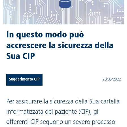
In questo modo può
accrescere la sicurezza della
Sua CIP
Suggerimento CIP
20/05/2022
Per assicurare la sicurezza della Sua cartella
informatizzata del paziente (CIP), gli
offerenti CIP seguono un severo processo