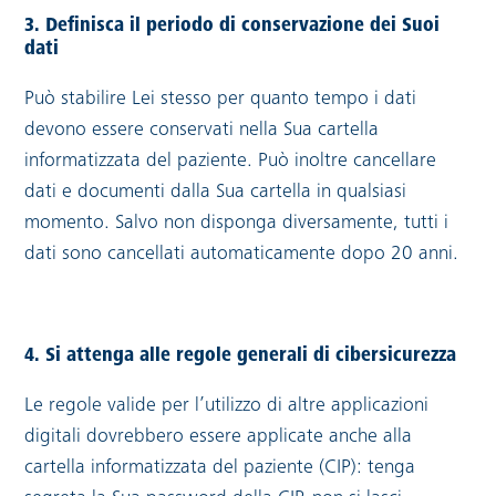
3. Definisca il periodo di conservazione dei Suoi
dati
Può stabilire Lei stesso per quanto tempo i dati
devono essere conservati nella Sua cartella
informatizzata del paziente. Può inoltre cancellare
dati e documenti dalla Sua cartella in qualsiasi
momento. Salvo non disponga diversamente, tutti i
dati sono cancellati automaticamente dopo 20 anni.
4. Si attenga alle regole generali di cibersicurezza
Le regole valide per l’utilizzo di altre applicazioni
digitali dovrebbero essere applicate anche alla
cartella informatizzata del paziente (CIP): tenga