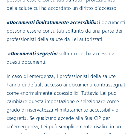
possono essere consultati da tutti i professionisti
della salute cui ha accordato un diritto d’accesso.
«Documenti limitatamente accessibili»:
i documenti
possono essere consultati soltanto da una parte dei
professionisti della salute da Lei autorizzati.
«Documenti segreti»:
soltanto Lei ha accesso a
questi documenti.
In caso di emergenza, i professionisti della salute
hanno di default accesso ai documenti contrassegnati
come «normalmente accessibili». Tuttavia Lei può
cambiare questa impostazione e selezionare come
grado di riservatezza «limitatamente accessibili» o
«segreti». Se qualcuno accede alla Sua CIP per
un’emergenza, Lei può semplicemente risalire in un