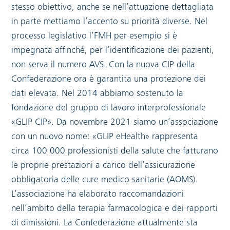
stesso obiettivo, anche se nell’attuazione dettagliata
in parte mettiamo l’accento su priorità diverse. Nel
processo legislativo l’FMH per esempio si è
impegnata affinché, per l’identificazione dei pazienti,
non serva il numero AVS. Con la nuova CIP della
Confederazione ora è garantita una protezione dei
dati elevata. Nel 2014 abbiamo sostenuto la
fondazione del gruppo di lavoro interprofessionale
«GLIP CIP». Da novembre 2021 siamo un’associazione
con un nuovo nome: «GLIP eHealth» rappresenta
circa 100 000 professionisti della salute che fatturano
le proprie prestazioni a carico dell’assicurazione
obbligatoria delle cure medico sanitarie (AOMS).
L’associazione ha elaborato raccomandazioni
nell’ambito della terapia farmacologica e dei rapporti
di dimissioni. La Confederazione attualmente sta