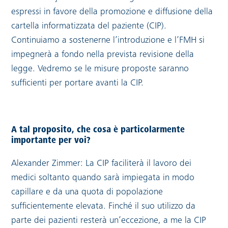
espressi in favore della promozione e diffusione della
cartella informatizzata del paziente (CIP).
Continuiamo a sostenerne l’introduzione e l’FMH si
impegnerà a fondo nella prevista revisione della
legge. Vedremo se le misure proposte saranno
sufficienti per portare avanti la CIP.
A tal proposito, che cosa è particolarmente
importante per voi?
Alexander Zimmer: La CIP faciliterà il lavoro dei
medici soltanto quando sarà impiegata in modo
capillare e da una quota di popolazione
sufficientemente elevata. Finché il suo utilizzo da
parte dei pazienti resterà un’eccezione, a me la CIP