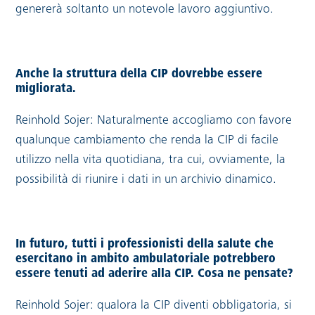
genererà soltanto un notevole lavoro aggiuntivo.
Anche la struttura della CIP dovrebbe essere
migliorata.
Reinhold Sojer: Naturalmente accogliamo con favore
qualunque cambiamento che renda la CIP di facile
utilizzo nella vita quotidiana, tra cui, ovviamente, la
possibilità di riunire i dati in un archivio dinamico.
In futuro, tutti i professionisti della salute che
esercitano in ambito ambulatoriale potrebbero
essere tenuti ad aderire alla CIP. Cosa ne pensate?
Reinhold Sojer: qualora la CIP diventi obbligatoria, si