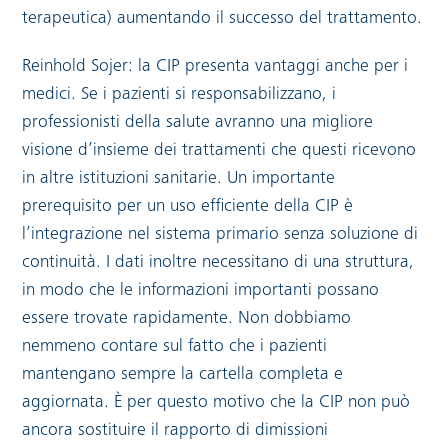
terapeutica) aumentando il successo del trattamento.
Reinhold Sojer: la CIP presenta vantaggi anche per i
medici. Se i pazienti si responsabilizzano, i
professionisti della salute avranno una migliore
visione d’insieme dei trattamenti che questi ricevono
in altre istituzioni sanitarie. Un importante
prerequisito per un uso efficiente della CIP è
l’integrazione nel sistema primario senza soluzione di
continuità. I dati inoltre necessitano di una struttura,
in modo che le informazioni importanti possano
essere trovate rapidamente. Non dobbiamo
nemmeno contare sul fatto che i pazienti
mantengano sempre la cartella completa e
aggiornata. È per questo motivo che la CIP non può
ancora sostituire il rapporto di dimissioni