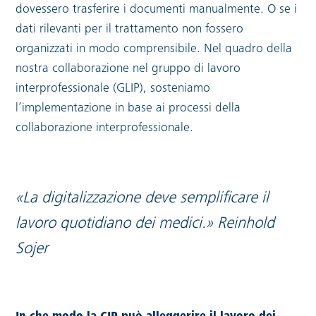
dovessero trasferire i documenti manualmente. O se i
dati rilevanti per il trattamento non fossero
organizzati in modo comprensibile. Nel quadro della
nostra collaborazione nel gruppo di lavoro
interprofessionale (GLIP), sosteniamo
l’implementazione in base ai processi della
collaborazione interprofessionale.
«La digitalizzazione deve semplificare il
lavoro quotidiano dei medici.» Reinhold
Sojer