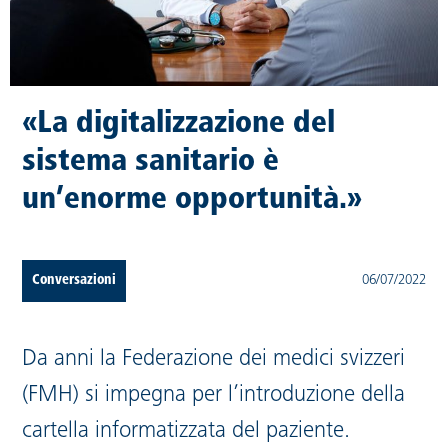
«La digitalizzazione del
sistema sanitario è
un’enorme opportunità.»
Conversazioni
06/07/2022
Da anni la Federazione dei medici svizzeri
(FMH) si impegna per l’introduzione della
cartella informatizzata del paziente.