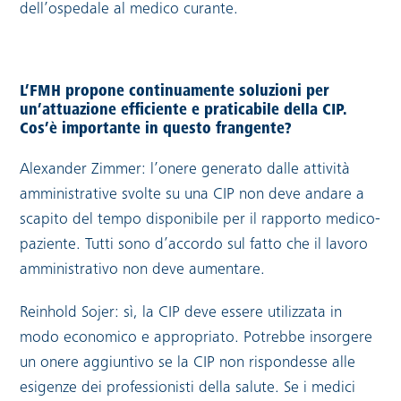
dell’ospedale al medico curante.
L’FMH propone continuamente soluzioni per
un’attuazione efficiente e praticabile della CIP.
Cos’è importante in questo frangente?
Alexander Zimmer: l’onere generato dalle attività
amministrative svolte su una CIP non deve andare a
scapito del tempo disponibile per il rapporto medico-
paziente. Tutti sono d’accordo sul fatto che il lavoro
amministrativo non deve aumentare.
Reinhold Sojer: sì, la CIP deve essere utilizzata in
modo economico e appropriato. Potrebbe insorgere
un onere aggiuntivo se la CIP non rispondesse alle
esigenze dei professionisti della salute. Se i medici