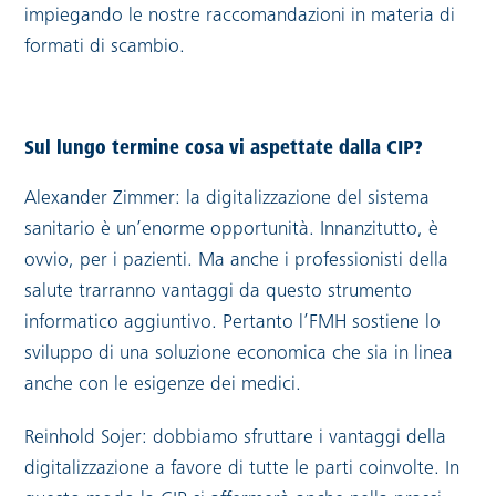
impiegando le nostre raccomandazioni in materia di
formati di scambio.
Sul lungo termine cosa vi aspettate dalla CIP?
Alexander Zimmer: la digitalizzazione del sistema
sanitario è un’enorme opportunità. Innanzitutto, è
ovvio, per i pazienti. Ma anche i professionisti della
salute trarranno vantaggi da questo strumento
informatico aggiuntivo. Pertanto l’FMH sostiene lo
sviluppo di una soluzione economica che sia in linea
anche con le esigenze dei medici.
Reinhold Sojer: dobbiamo sfruttare i vantaggi della
digitalizzazione a favore di tutte le parti coinvolte. In