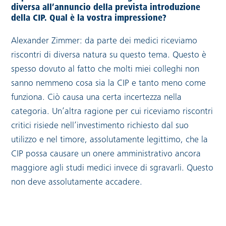
diversa all’annuncio della prevista introduzione
della CIP. Qual è la vostra impressione?
Alexander Zimmer: da parte dei medici riceviamo
riscontri di diversa natura su questo tema. Questo è
spesso dovuto al fatto che molti miei colleghi non
sanno nemmeno cosa sia la CIP e tanto meno come
funziona. Ciò causa una certa incertezza nella
categoria. Un’altra ragione per cui riceviamo riscontri
critici risiede nell’investimento richiesto dal suo
utilizzo e nel timore, assolutamente legittimo, che la
CIP possa causare un onere amministrativo ancora
maggiore agli studi medici invece di sgravarli. Questo
non deve assolutamente accadere.