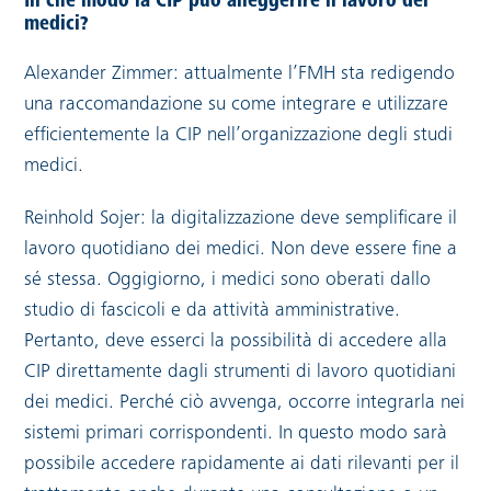
In che modo la CIP può alleggerire il lavoro dei
medici?
Alexander Zimmer: attualmente l’FMH sta redigendo
una raccomandazione su come integrare e utilizzare
efficientemente la CIP nell’organizzazione degli studi
medici.
Reinhold Sojer: la digitalizzazione deve semplificare il
lavoro quotidiano dei medici. Non deve essere fine a
sé stessa. Oggigiorno, i medici sono oberati dallo
studio di fascicoli e da attività amministrative.
Pertanto, deve esserci la possibilità di accedere alla
CIP direttamente dagli strumenti di lavoro quotidiani
dei medici. Perché ciò avvenga, occorre integrarla nei
sistemi primari corrispondenti. In questo modo sarà
possibile accedere rapidamente ai dati rilevanti per il