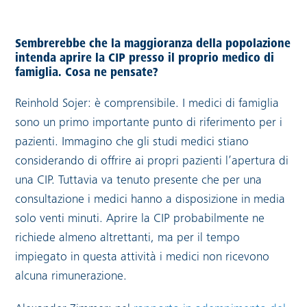
Sembrerebbe che la maggioranza della popolazione
intenda aprire la CIP presso il proprio medico di
famiglia. Cosa ne pensate?
Reinhold Sojer: è comprensibile. I medici di famiglia
sono un primo importante punto di riferimento per i
pazienti. Immagino che gli studi medici stiano
considerando di offrire ai propri pazienti l’apertura di
una CIP. Tuttavia va tenuto presente che per una
consultazione i medici hanno a disposizione in media
solo venti minuti. Aprire la CIP probabilmente ne
richiede almeno altrettanti, ma per il tempo
impiegato in questa attività i medici non ricevono
alcuna rimunerazione.