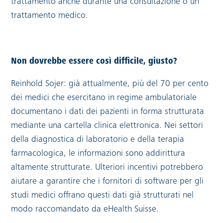
trattamento anche durante una consultazione o un
trattamento medico.
Non dovrebbe essere così difficile, giusto?
Reinhold Sojer: già attualmente, più del 70 per cento
dei medici che esercitano in regime ambulatoriale
documentano i dati dei pazienti in forma strutturata
mediante una cartella clinica elettronica. Nei settori
della diagnostica di laboratorio e della terapia
farmacologica, le informazioni sono addirittura
altamente strutturate. Ulteriori incentivi potrebbero
aiutare a garantire che i fornitori di software per gli
studi medici offrano questi dati già strutturati nel
modo raccomandato da eHealth Suisse.