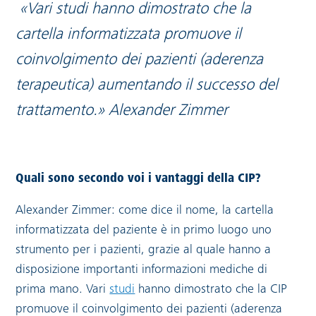
«Vari studi hanno dimostrato che la
cartella informatizzata promuove il
coinvolgimento dei pazienti (aderenza
terapeutica) aumentando il successo del
trattamento.» Alexander Zimmer
Quali sono secondo voi i vantaggi della CIP?
Alexander Zimmer: come dice il nome, la cartella
informatizzata del paziente è in primo luogo uno
strumento per i pazienti, grazie al quale hanno a
disposizione importanti informazioni mediche di
Link esterno:
prima mano. Vari
studi
hanno dimostrato che la CIP
promuove il coinvolgimento dei pazienti (aderenza