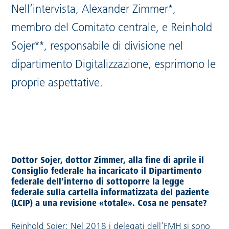
Nell’intervista, Alexander Zimmer*,
membro del Comitato centrale, e Reinhold
Sojer**, responsabile di divisione nel
dipartimento Digitalizzazione, esprimono le
proprie aspettative.
Dottor Sojer, dottor Zimmer, alla fine di aprile il
Consiglio federale ha incaricato il Dipartimento
federale dell’interno di sottoporre la legge
federale sulla cartella informatizzata del paziente
(LCIP) a una revisione «totale». Cosa ne pensate?
Reinhold Sojer: Nel 2018 i delegati dell’FMH si sono