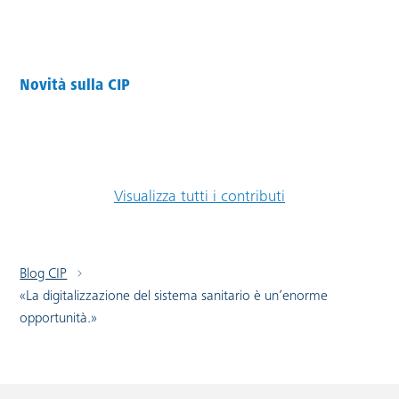
Novità sulla CIP
Visualizza tutti i contributi
Blog CIP
«La digitalizzazione del sistema sanitario è un’enorme
opportunità.»