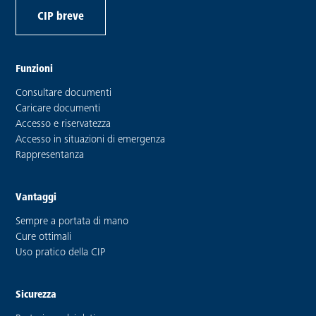
CIP breve
Funzioni
Consultare documenti
Caricare documenti
Accesso e riservatezza
Accesso in situazioni di emergenza
Rappresentanza
Vantaggi
Sempre a portata di mano
Cure ottimali
Uso pratico della CIP
Sicurezza