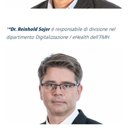
*
*Dr. Reinhold Sojer
è responsabile di divisione nel
dipartimento Digitalizzazione / eHealth dell’FMH