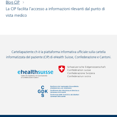
Blog CIP
La CIP facilita l’accesso a informazioni rilevanti dal punto di
vista medico
Cartellapaziente.ch è la piattaforma informativa ufficiale sulla cartella
informatizzata del paziente (CIP) di eHealth Suisse, Confederazione e Cantoni.