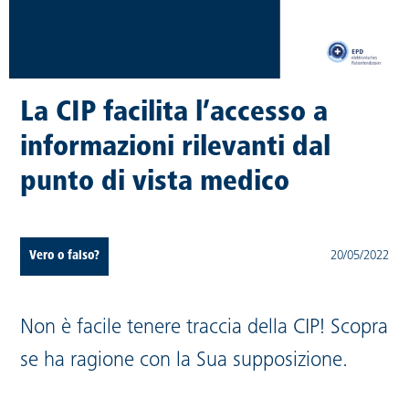
La CIP facilita l’accesso a
informazioni rilevanti dal
punto di vista medico
Vero o falso?
20/05/2022
Non è facile tenere traccia della CIP! Scopra
se ha ragione con la Sua supposizione.