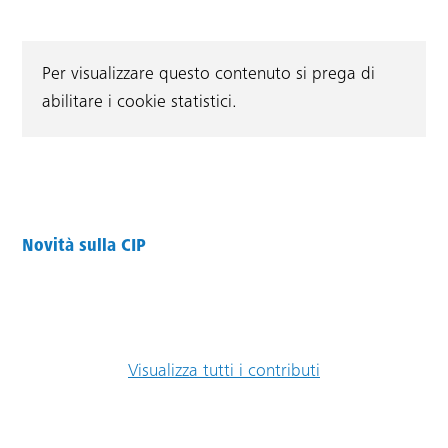
Per visualizzare questo contenuto si prega di
abilitare i cookie statistici.
Novità sulla CIP
Visualizza tutti i contributi